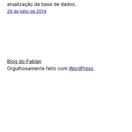
atualização da base de dados.
28 de julho de 2014
Blog do Fabian
Orgulhosamente feito com
WordPress