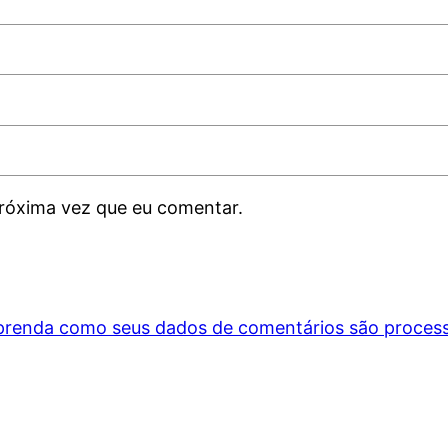
róxima vez que eu comentar.
prenda como seus dados de comentários são proces