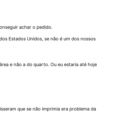
onseguir achar o pedido.
 dos Estados Unidos, se não é um dos nossos
rea e não a do quarto. Ou eu estaria até hoje
disseram que se não imprimia era problema da