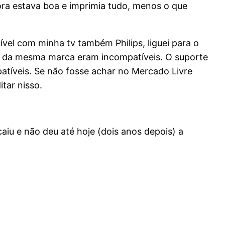
ra estava boa e imprimia tudo, menos o que
vel com minha tv também Philips, liguei para o
os da mesma marca eram incompatíveis. O suporte
atíveis. Se não fosse achar no Mercado Livre
itar nisso.
aiu e não deu até hoje (dois anos depois) a