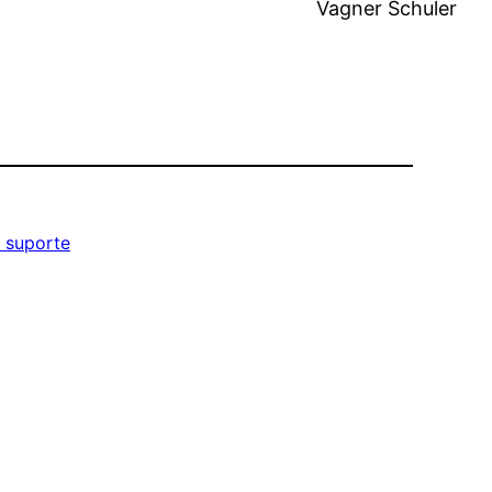
Vagner Schuler
 suporte