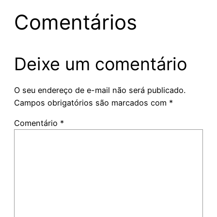
Comentários
Deixe um comentário
O seu endereço de e-mail não será publicado.
Campos obrigatórios são marcados com
*
Comentário
*