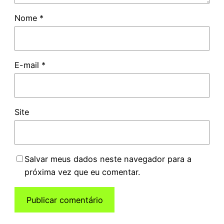
Nome
*
E-mail
*
Site
Salvar meus dados neste navegador para a
próxima vez que eu comentar.