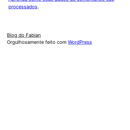
processados
.
Blog do Fabian
Orgulhosamente feito com
WordPress