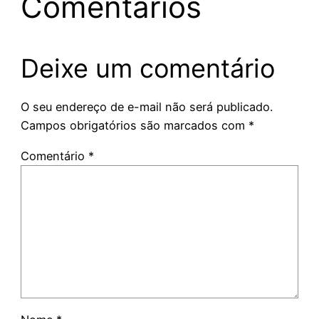
Comentários
Deixe um comentário
O seu endereço de e-mail não será publicado.
Campos obrigatórios são marcados com
*
Comentário
*