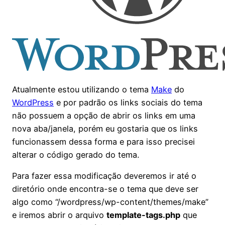
Atualmente estou utilizando o tema
Make
do
WordPress
e por padrão os links sociais do tema
não possuem a opção de abrir os links em uma
nova aba/janela, porém eu gostaria que os links
funcionassem dessa forma e para isso precisei
alterar o código gerado do tema.
Para fazer essa modificação deveremos ir até o
diretório onde encontra-se o tema que deve ser
algo como “/wordpress/wp-content/themes/make”
e iremos abrir o arquivo
template-tags.php
que